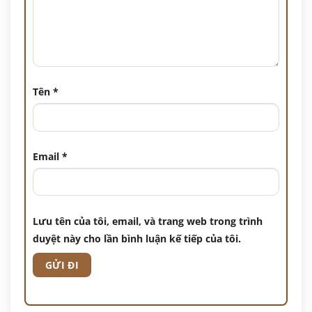
Tên
*
Email
*
Lưu tên của tôi, email, và trang web trong trình
duyệt này cho lần bình luận kế tiếp của tôi.