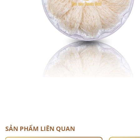
SẢN PHẨM LIÊN QUAN