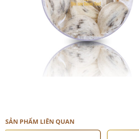
SẢN PHẨM LIÊN QUAN