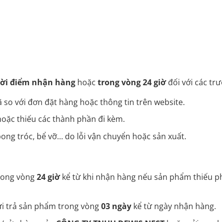
hời điểm nhận hàng
hoặc
trong vòng 24 giờ
đối với các tr
 so với đơn đặt hàng hoặc thông tin trên website.
oặc thiếu các thành phần đi kèm.
ong tróc, bể vỡ… do lỗi vận chuyển hoặc sản xuất.
trong vòng
24 giờ
kể từ khi nhận hàng nếu sản phẩm thiếu ph
ửi trả sản phẩm trong vòng
03 ngày
kể từ ngày nhận hàng.