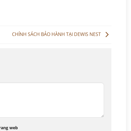
CHÍNH SÁCH BẢO HÀNH TẠI DEWIS NEST
rang web