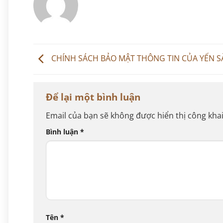
CHÍNH SÁCH BẢO MẬT THÔNG TIN CỦA YẾN S
Để lại một bình luận
Email của bạn sẽ không được hiển thị công khai
Bình luận
*
Tên
*